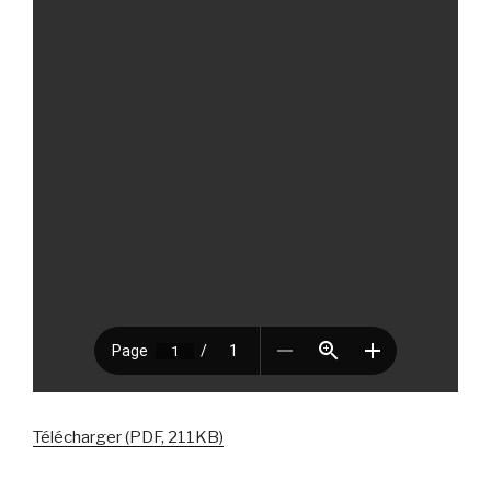
Télécharger (PDF, 211KB)