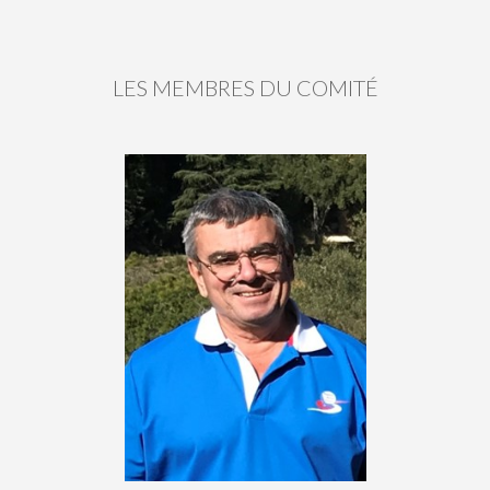
LES MEMBRES DU COMITÉ