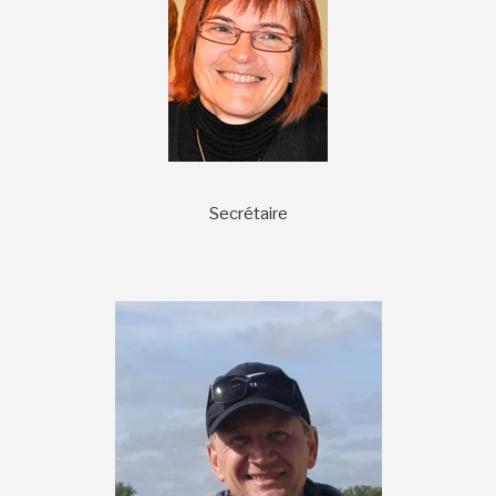
Secrétaire