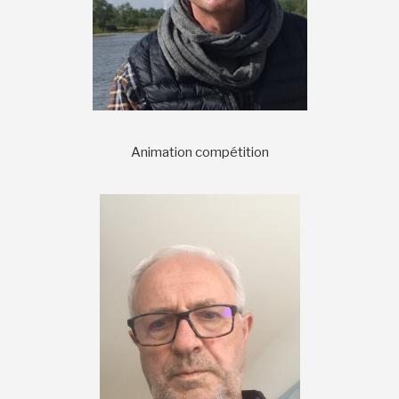
Animation compétition