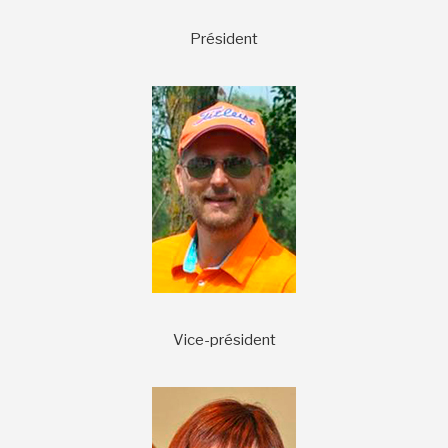
Président
Vice-président